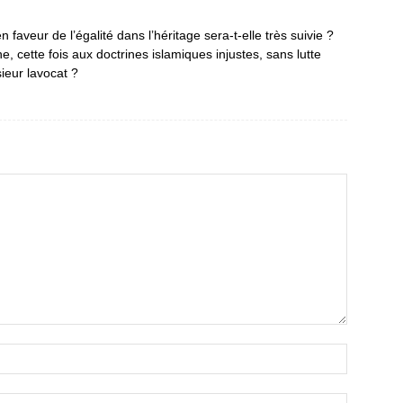
 faveur de l’égalité dans l’héritage sera-t-elle très suivie ?
, cette fois aux doctrines islamiques injustes, sans lutte
ieur lavocat ?