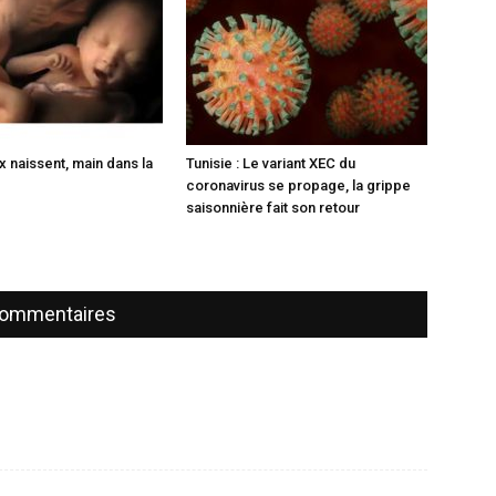
 naissent, main dans la
Tunisie : Le variant XEC du
coronavirus se propage, la grippe
saisonnière fait son retour
ommentaires