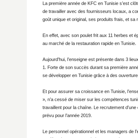
La première année de KFC en Tunisie s’est clôtur
de travailler avec des fournisseurs locaux, a 
goût unique et original, ses produits frais, et sa
En effet, avec son poulet frit aux 11 herbes et 
au marché de la restauration rapide en Tunisie.
Aujourd’hui, l’enseigne est présente dans 3 lieu
1. Forte de son succès durant sa première ann
se développer en Tunisie grâce à des ouverture
Et pour assurer sa croissance en Tunisie, l’en
», n’a cessé de miser sur les compétences tunis
travaillent pour la chaîne. Le recrutement d’u
prévu pour l’année 2019.
Le personnel opérationnel et les managers de l’