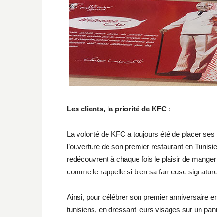
Les clients, la priorité de KFC :
La volonté de KFC a toujours été de placer ses 
l’ouverture de son premier restaurant en Tunisi
redécouvrent à chaque fois le plaisir de manger s
comme le rappelle si bien sa fameuse signatur
Ainsi, pour célébrer son premier anniversaire e
tunisiens, en dressant leurs visages sur un pa