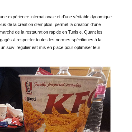
 d’une expérience internationale et d’une véritable dynamique
us de la création d’emplois, permet la création d’une
marché de la restauration rapide en Tunisie. Quant les
ngagés à respecter toutes les normes spécifiques à la
un suivi régulier est mis en place pour optimiser leur