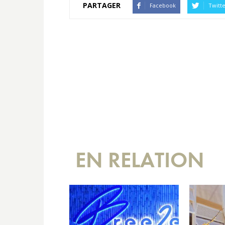
PARTAGER
Facebook
Twitt
EN RELATION