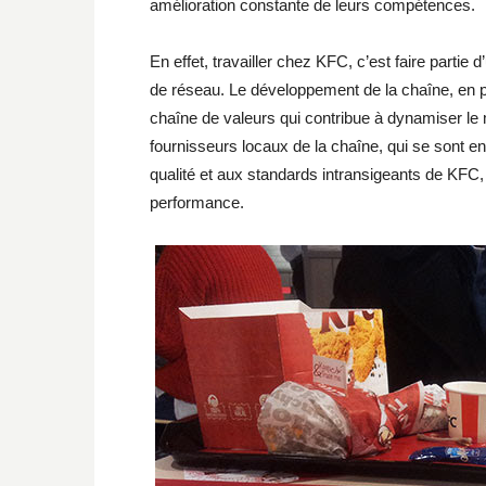
amélioration constante de leurs compétences.
En effet, travailler chez KFC, c’est faire partie
de réseau. Le développement de la chaîne, en pl
chaîne de valeurs qui contribue à dynamiser le 
fournisseurs locaux de la chaîne, qui se sont e
qualité et aux standards intransigeants de KFC, 
performance.