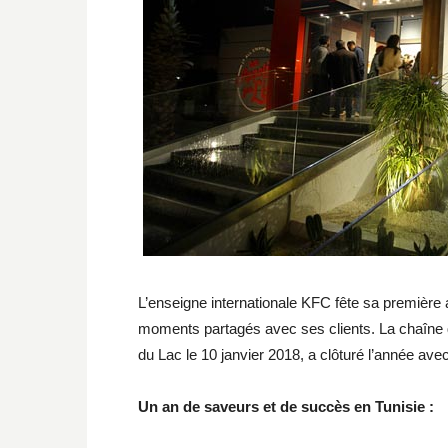
L’enseigne internationale KFC fête sa première
moments partagés avec ses clients. La chaîne d
du Lac le 10 janvier 2018, a clôturé l’année ave
Un an de saveurs et de succès en Tunisie :