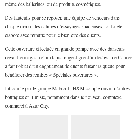
même des ballerines, ou de produits cosmétiques.
Des fauteuils pour se reposer, une équipe de vendeurs dans
chaque rayon, des cabines d’essayages spacieuses, tout a été
élaboré avec minutie pour le bien-être des clients.
Cette ouverture effectuée en grande pompe avec des danseurs
devant le magasin et un tapis rouge digne d’un festival de Cannes
a fait l’objet d’un engouement de clients faisant la queue pour
bénéficier des remises « Spéciales ouvertures ».
Introduite par le groupe Mabrouk, H&M compte ouvrir d’autres
boutiques en Tunisie, notamment dans le nouveau complexe
commercial Azur City.