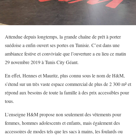
Attendue depuis longtemps, la grande chaîne de prêt à porter
suédoise a enfin ouvert ses portes en Tunisie. C’est dans une
ambiance festive et conviviale que l’ouverture a eu lieu ce matin
29 novembre 2019 à Tunis City Géant.
En effet, Hennes et Mauritz, plus connu sous le nom de H&M,
s’étend sur un très vaste espace commercial de plus de 2 300 m² et
répond aux besoins de toute la famille à des prix accessibles pour
tous.
L’enseigne H&M propose non seulement des vêtements pour
femmes, hommes adolescents et enfants, mais également des
accessoires de modes tels que les sacs à mains, les foulards ou