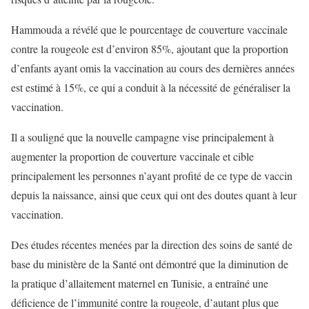
Hammouda a révélé que le pourcentage de couverture vaccinale
contre la rougeole est d’environ 85%, ajoutant que la proportion
d’enfants ayant omis la vaccination au cours des dernières années
est estimé à 15%, ce qui a conduit à la nécessité de généraliser la
vaccination.
Il a souligné que la nouvelle campagne vise principalement à
augmenter la proportion de couverture vaccinale et cible
principalement les personnes n’ayant profité de ce type de vaccin
depuis la naissance, ainsi que ceux qui ont des doutes quant à leur
vaccination.
Des études récentes menées par la direction des soins de santé de
base du ministère de la Santé ont démontré que la diminution de
la pratique d’allaitement maternel en Tunisie, a entraîné une
déficience de l’immunité contre la rougeole, d’autant plus que