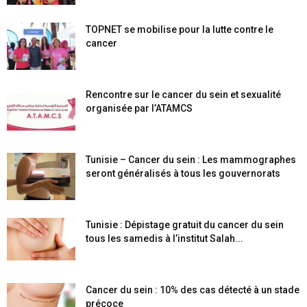
TOPNET se mobilise pour la lutte contre le
cancer
Rencontre sur le cancer du sein et sexualité
organisée par l’ATAMCS
Tunisie – Cancer du sein : Les mammographes
seront généralisés à tous les gouvernorats
Tunisie : Dépistage gratuit du cancer du sein
tous les samedis à l’institut Salah...
Cancer du sein : 10% des cas détecté à un stade
précoce