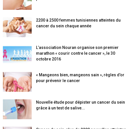
2200 à 2500 femmes tunisiennes atteintes du
cancer du sein chaque année
L’association Nouran organise son premier
marathon « courir contre le cancer », le 30
octobre 2016
« Mangeons bien, mangeons sain », règles d’or
pour prévenir le cancer
Nouvelle étude pour dépister un cancer du sein
grâce à un test de salive...