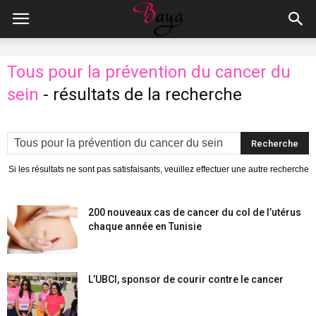
Tous pour la prévention du cancer du
sein
-
résultats de la recherche
Si les résultats ne sont pas satisfaisants, veuillez effectuer une autre recherche
200 nouveaux cas de cancer du col de l’utérus
chaque année en Tunisie
L’UBCI, sponsor de courir contre le cancer