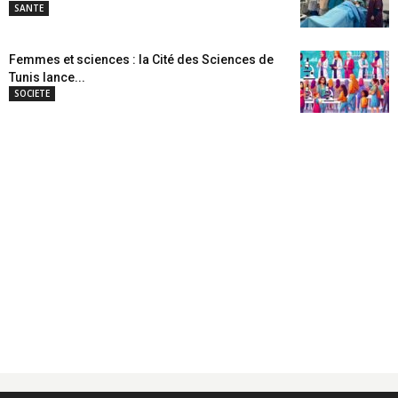
SANTE
Femmes et sciences : la Cité des Sciences de
Tunis lance...
SOCIETE