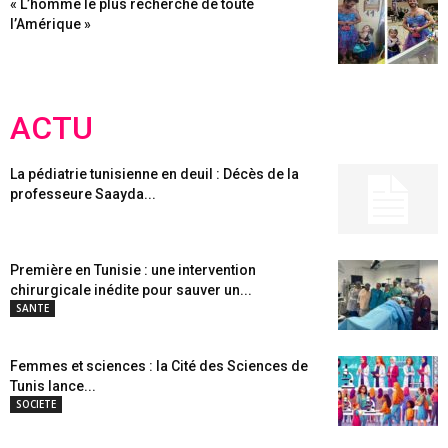
« L’homme le plus recherché de toute
l’Amérique »
ACTU
La pédiatrie tunisienne en deuil : Décès de la
professeure Saayda...
Première en Tunisie : une intervention
chirurgicale inédite pour sauver un...
SANTE
Femmes et sciences : la Cité des Sciences de
Tunis lance...
SOCIETE