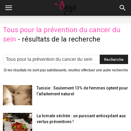
Tous pour la prévention du cancer du
sein
-
résultats de la recherche
Si les résultats ne sont pas satisfaisants, veuillez effectuer une autre recherche
Tunisie : Seulement 13% de femmes optent pour
l’allaitement naturel
La tomate séchée : un puissant antioxydant aux
vertus préventives !