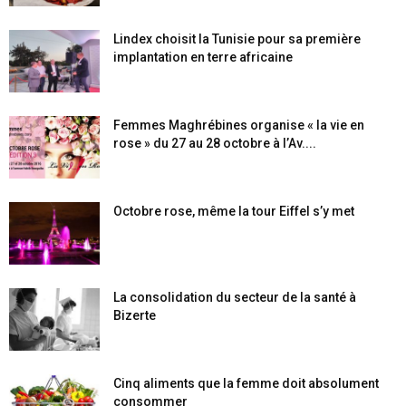
Lindex choisit la Tunisie pour sa première
implantation en terre africaine
Femmes Maghrébines organise « la vie en
rose » du 27 au 28 octobre à l’Av....
Octobre rose, même la tour Eiffel s’y met
La consolidation du secteur de la santé à
Bizerte
Cinq aliments que la femme doit absolument
consommer