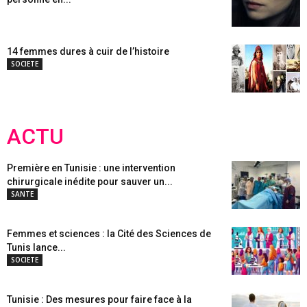
14 femmes dures à cuir de l’histoire
SOCIETE
ACTU
Première en Tunisie : une intervention
chirurgicale inédite pour sauver un...
SANTE
Femmes et sciences : la Cité des Sciences de
Tunis lance...
SOCIETE
Tunisie : Des mesures pour faire face à la