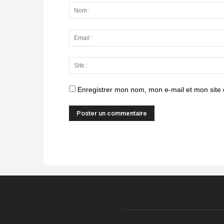
Enregistrer mon nom, mon e-mail et mon site