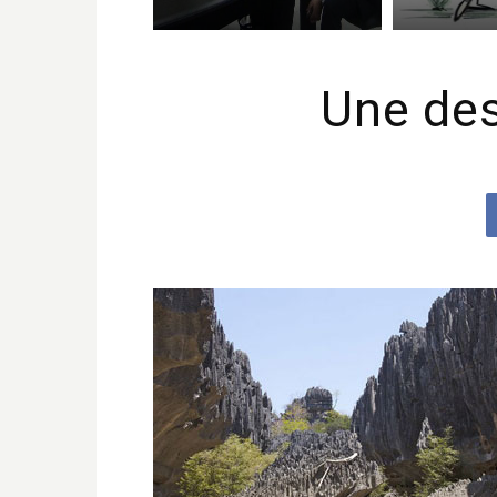
Une des