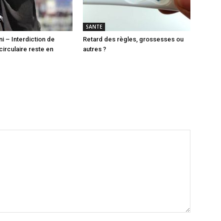
SANTE
i – Interdiction de
Retard des règles, grossesses ou
 circulaire reste en
autres ?