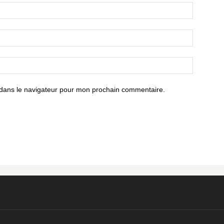
 dans le navigateur pour mon prochain commentaire.