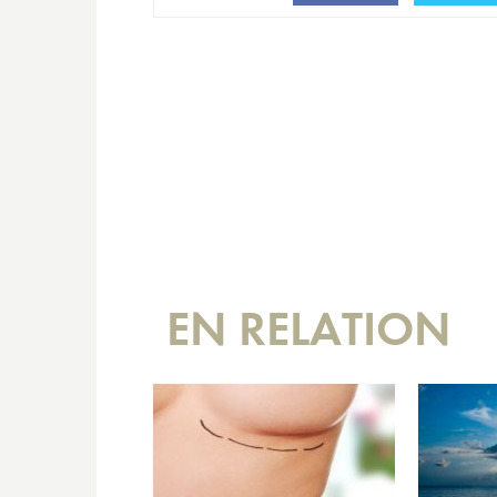
EN RELATION