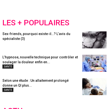
LES + POPULAIRES
Sex-friends, pourquoi existe-il…? L’avis du
spécialiste (3)
L’hypnose, nouvelle technique pour contrôler et
soulager la douleur enfin en...
SANTE
Selon une étude : Un allaitement prolongé
donne un QI plus...
SANTE