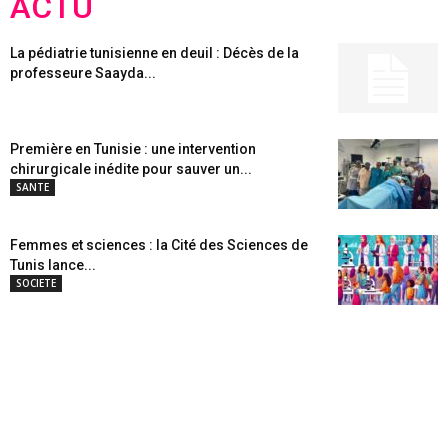
ACTU
La pédiatrie tunisienne en deuil : Décès de la
professeure Saayda...
Première en Tunisie : une intervention
chirurgicale inédite pour sauver un...
SANTE
Femmes et sciences : la Cité des Sciences de
Tunis lance...
SOCIETE