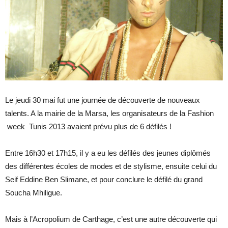
Le jeudi 30 mai fut une journée de découverte de nouveaux
talents. A la mairie de la Marsa, les organisateurs de la Fashion
week Tunis 2013 avaient prévu plus de 6 défilés !
Entre 16h30 et 17h15, il y a eu les défilés des jeunes diplômés
des différentes écoles de modes et de stylisme, ensuite celui du
Seif Eddine Ben Slimane, et pour conclure le défilé du grand
Soucha Mhiligue.
Mais à l’Acropolium de Carthage, c’est une autre découverte qui