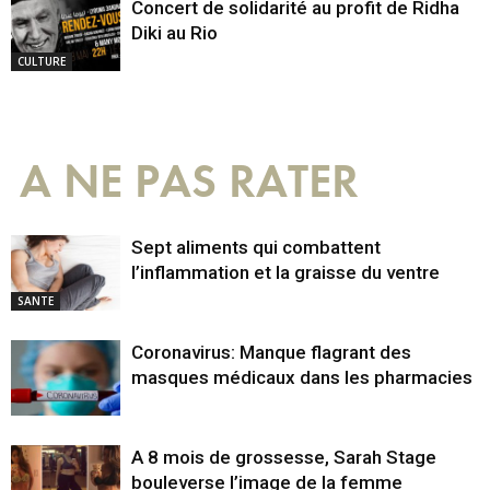
Concert de solidarité au profit de Ridha
Diki au Rio
CULTURE
A NE PAS RATER
Sept aliments qui combattent
l’inflammation et la graisse du ventre
SANTE
Coronavirus: Manque flagrant des
masques médicaux dans les pharmacies
A 8 mois de grossesse, Sarah Stage
bouleverse l’image de la femme