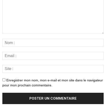
Enregistrer mon nom, mon e-mail et mon site dans le navigateur
pour mon prochain commentaire.