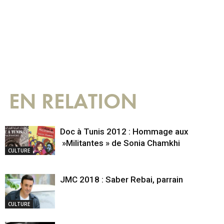
EN RELATION
Doc à Tunis 2012 : Hommage aux
»Militantes » de Sonia Chamkhi
CULTURE
JMC 2018 : Saber Rebai, parrain
CULTURE