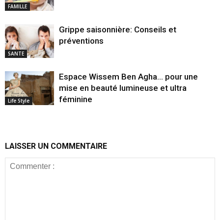
FAMILLE
Grippe saisonnière: Conseils et
préventions
SANTE
Espace Wissem Ben Agha… pour une
mise en beauté lumineuse et ultra
féminine
Life Style
LAISSER UN COMMENTAIRE