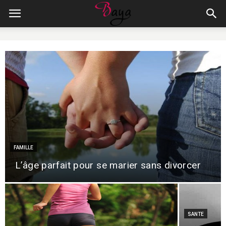
FAMILLE
L’âge parfait pour se marier sans divorcer
SANTE