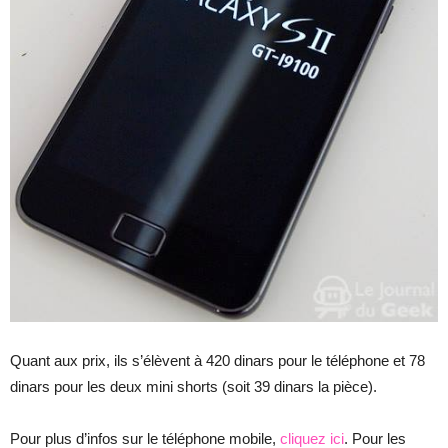
Quant aux prix, ils s’élèvent à 420 dinars pour le téléphone et 78
dinars pour les deux mini shorts (soit 39 dinars la pièce).
Pour plus d’infos sur le téléphone mobile,
cliquez ici
. Pour les