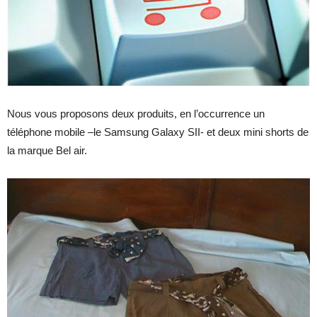
Nous vous proposons deux produits, en l’occurrence un
téléphone mobile –le Samsung Galaxy SII- et deux mini shorts de
la marque Bel air.