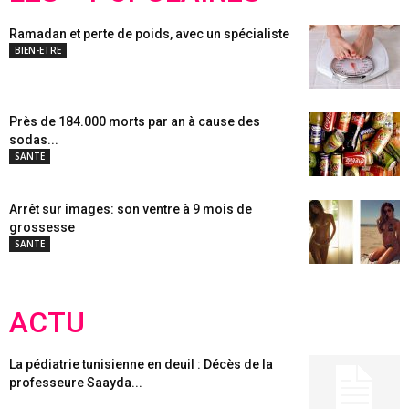
Ramadan et perte de poids, avec un spécialiste
BIEN-ETRE
Près de 184.000 morts par an à cause des
sodas...
SANTE
Arrêt sur images: son ventre à 9 mois de
grossesse
SANTE
ACTU
La pédiatrie tunisienne en deuil : Décès de la
professeure Saayda...