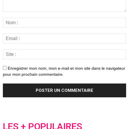
Enregistrer mon nom, mon e-mail et mon site dans le navigateur
pour mon prochain commentaire.
LES + POPULAIRES