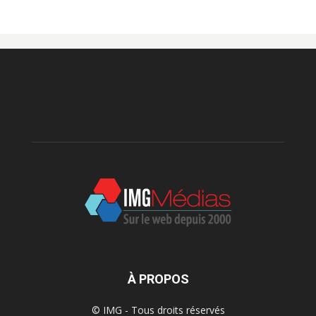
À PROPOS
© IMG - Tous droits réservés