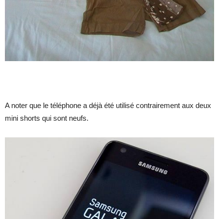
A noter que le téléphone a déjà été utilisé contrairement aux deux
mini shorts qui sont neufs.