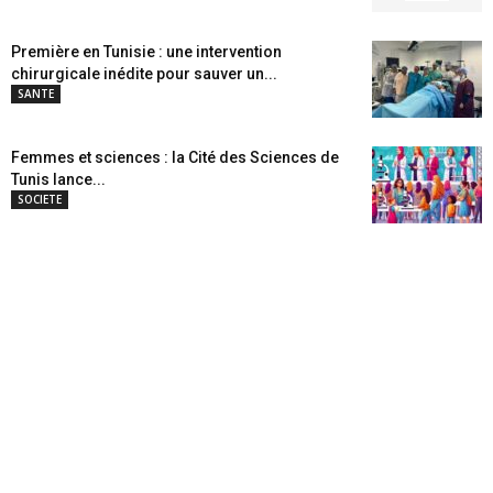
Première en Tunisie : une intervention
chirurgicale inédite pour sauver un...
SANTE
Femmes et sciences : la Cité des Sciences de
Tunis lance...
SOCIETE