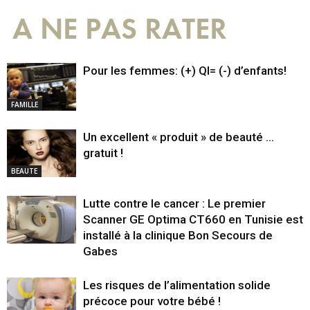
A NE PAS RATER
Pour les femmes: (+) QI= (-) d’enfants!
FAMILLE
Un excellent « produit » de beauté …
gratuit !
BEAUTE
Lutte contre le cancer : Le premier
Scanner GE Optima CT660 en Tunisie est
installé à la clinique Bon Secours de
Gabes
Les risques de l’alimentation solide
précoce pour votre bébé !