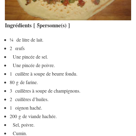
Ingrédients [ 5personne(s) ]
¼ de litre de lait.
2 œufs
Une pincée de sel.
Une pincée de poivre.
1 cuillère à soupe de beurre fondu.
80 g de farine.
3 cuillères à soupe de champignons.
2 cuillères d’huiles.
1 oignon haché.
200 g de viande hachée.
Sel, poivre.
Cumin.