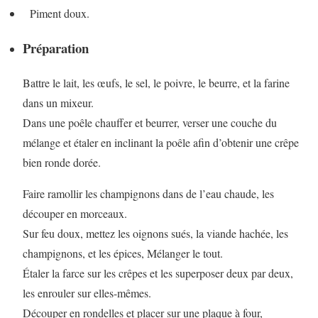
Piment doux.
Préparation
Battre le lait, les œufs, le sel, le poivre, le beurre, et la farine
dans un mixeur.
Dans une poêle chauffer et beurrer, verser une couche du
mélange et étaler en inclinant la poêle afin d’obtenir une crêpe
bien ronde dorée.
Faire ramollir les champignons dans de l’eau chaude, les
découper en morceaux.
Sur feu doux, mettez les oignons sués, la viande hachée, les
champignons, et les épices, Mélanger le tout.
Étaler la farce sur les crêpes et les superposer deux par deux,
les enrouler sur elles-mêmes.
Découper en rondelles et placer sur une plaque à four,