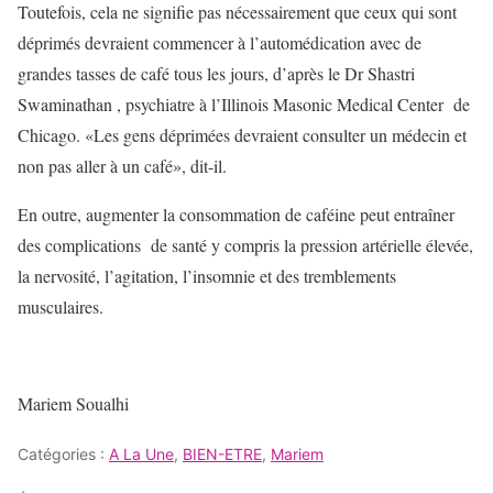
Toutefois, cela ne signifie pas nécessairement que ceux qui sont
déprimés devraient commencer à l’automédication avec de
grandes tasses de café tous les jours, d’après le Dr Shastri
Swaminathan , psychiatre à l’Illinois Masonic Medical Center de
Chicago. «Les gens déprimées devraient consulter un médecin et
non pas aller à un café», dit-il.
En outre, augmenter la consommation de caféine peut entraîner
des complications de santé y compris la pression artérielle élevée,
la nervosité, l’agitation, l’insomnie et des tremblements
musculaires.
Mariem Soualhi
Catégories :
A La Une
,
BIEN-ETRE
,
Mariem