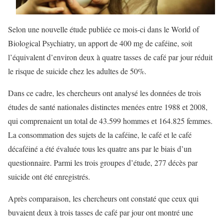
Selon une nouvelle étude publiée ce mois-ci dans le World of
Biological Psychiatry, un apport de 400 mg de caféine, soit
l’équivalent d’environ deux à quatre tasses de café par jour réduit
le risque de suicide chez les adultes de 50%.
Dans ce cadre, les chercheurs ont analysé les données de trois
études de santé nationales distinctes menées entre 1988 et 2008,
qui comprenaient un total de 43.599 hommes et 164.825 femmes.
La consommation des sujets de la caféine, le café et le café
décaféiné a été évaluée tous les quatre ans par le biais d’un
questionnaire. Parmi les trois groupes d’étude, 277 décès par
suicide ont été enregistrés.
Après comparaison, les chercheurs ont constaté que ceux qui
buvaient deux à trois tasses de café par jour ont montré une