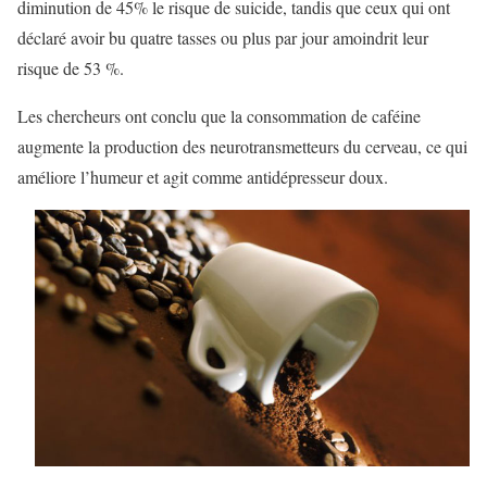
diminution de 45% le risque de suicide, tandis que ceux qui ont
déclaré avoir bu quatre tasses ou plus par jour amoindrit leur
risque de 53 %.
Les chercheurs ont conclu que la consommation de caféine
augmente la production des neurotransmetteurs du cerveau, ce qui
améliore l’humeur et agit comme antidépresseur doux.