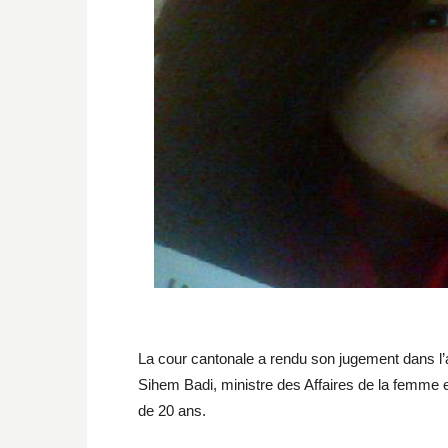
La cour cantonale a rendu son jugement dans l’af
Sihem Badi, ministre des Affaires de la femme e
de 20 ans.