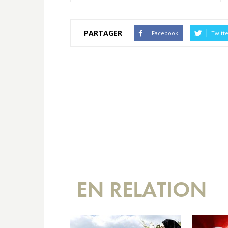
PARTAGER
Facebook
Twitt
EN RELATION