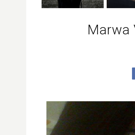
Marwa 