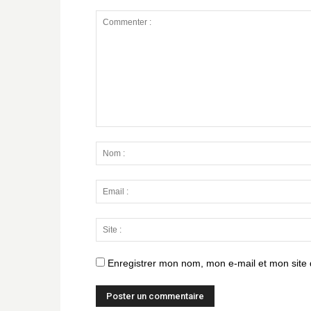
Enregistrer mon nom, mon e-mail et mon site