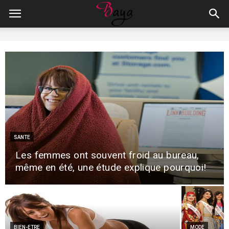
SANTE
Les femmes ont souvent froid au bureau,
même en été, une étude explique pourquoi!
BIEN-ETRE
MODE