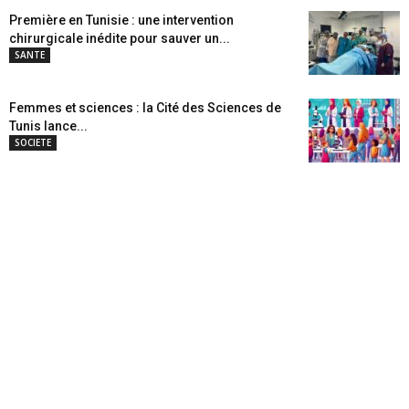
Première en Tunisie : une intervention
chirurgicale inédite pour sauver un...
SANTE
Femmes et sciences : la Cité des Sciences de
Tunis lance...
SOCIETE