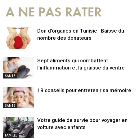
A NE PAS RATER
Don d’organes en Tunisie : Baisse du
nombre des donateurs
Sept aliments qui combattent
l’inflammation et la graisse du ventre
SANTE
19 conseils pour entretenir sa mémoire
SANTE
Votre guide de survie pour voyager en
voiture avec enfants
FAMILLE