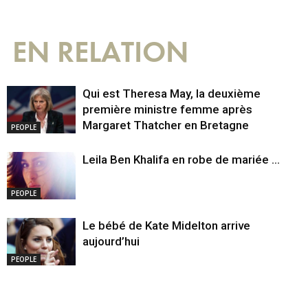
EN RELATION
Qui est Theresa May, la deuxième
première ministre femme après
Margaret Thatcher en Bretagne
PEOPLE
Leila Ben Khalifa en robe de mariée …
PEOPLE
Le bébé de Kate Midelton arrive
aujourd’hui
PEOPLE