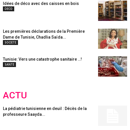
Idées de déco avec des caisses en bois
DECO
Les premières déclarations de la Première
Dame de Tunisie, Chadlia Saïda...
SOCIETE
Tunisie: Vers une catastrophe sanitaire …!
SANTE
ACTU
La pédiatrie tunisienne en deuil : Décès de la
professeure Saayda...