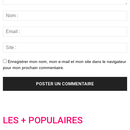
Enregistrer mon nom, mon e-mail et mon site dans le navigateur
pour mon prochain commentaire.
LES + POPULAIRES