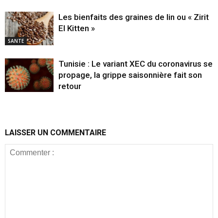
Les bienfaits des graines de lin ou « Zirit
El Kitten »
SANTE
Tunisie : Le variant XEC du coronavirus se
propage, la grippe saisonnière fait son
retour
LAISSER UN COMMENTAIRE