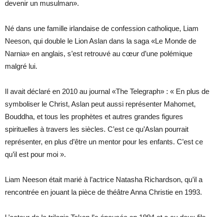
devenir un musulman».
Né dans une famille irlandaise de confession catholique, Liam
Neeson, qui double le Lion Aslan dans la saga «Le Monde de
Narnia» en anglais, s’est retrouvé au cœur d’une polémique
malgré lui.
Il avait déclaré en 2010 au journal «The Telegraph» : « En plus de
symboliser le Christ, Aslan peut aussi représenter Mahomet,
Bouddha, et tous les prophètes et autres grandes figures
spirituelles à travers les siècles. C’est ce qu’Aslan pourrait
représenter, en plus d’être un mentor pour les enfants. C’est ce
qu’il est pour moi ».
Liam Neeson était marié à l’actrice Natasha Richardson, qu’il a
rencontrée en jouant la pièce de théâtre Anna Christie en 1993.