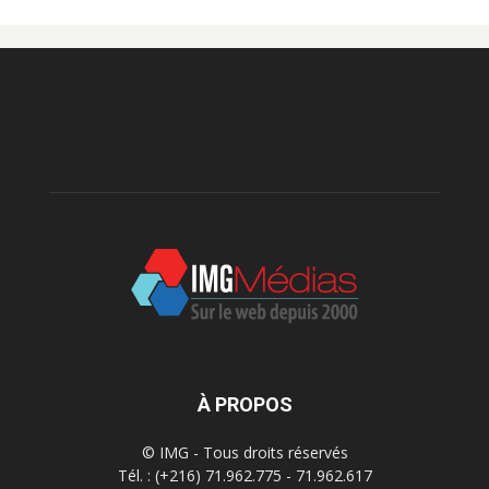
À PROPOS
© IMG - Tous droits réservés
Tél. : (+216) 71.962.775 - 71.962.617