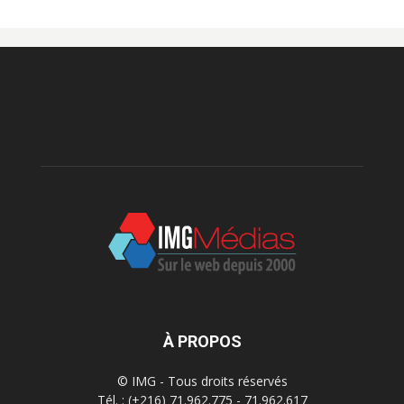
À PROPOS
© IMG - Tous droits réservés
Tél. : (+216) 71.962.775 - 71.962.617