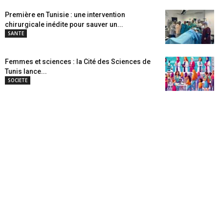
Première en Tunisie : une intervention
chirurgicale inédite pour sauver un...
SANTE
Femmes et sciences : la Cité des Sciences de
Tunis lance...
SOCIETE