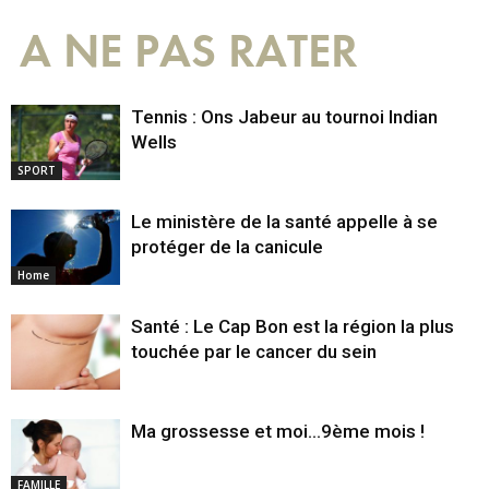
A NE PAS RATER
Tennis : Ons Jabeur au tournoi Indian
Wells
SPORT
Le ministère de la santé appelle à se
protéger de la canicule
Home
Santé : Le Cap Bon est la région la plus
touchée par le cancer du sein
Ma grossesse et moi…9ème mois !
FAMILLE