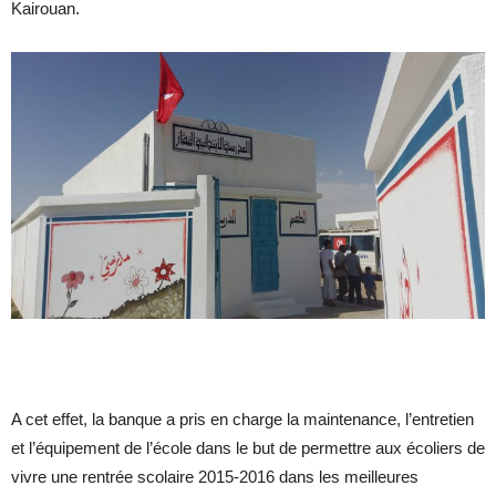
Kairouan.
A cet effet, la banque a pris en charge la maintenance, l’entretien
et l’équipement de l’école dans le but de permettre aux écoliers de
vivre une rentrée scolaire 2015-2016 dans les meilleures