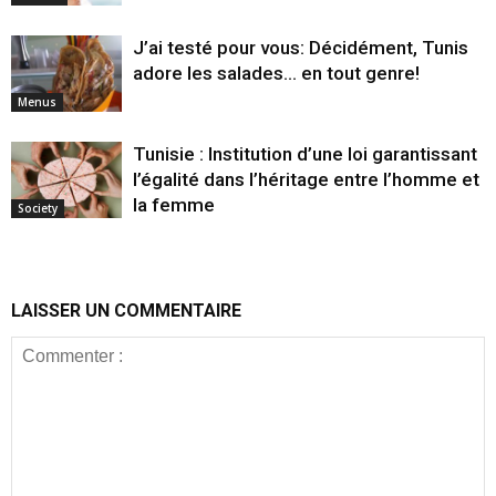
J’ai testé pour vous: Décidément, Tunis
adore les salades… en tout genre!
Menus
Tunisie : Institution d’une loi garantissant
l’égalité dans l’héritage entre l’homme et
la femme
Society
LAISSER UN COMMENTAIRE