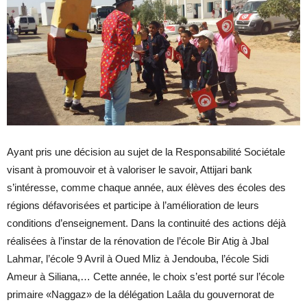
Ayant pris une décision au sujet de la Responsabilité Sociétale
visant à promouvoir et à valoriser le savoir, Attijari bank
s’intéresse, comme chaque année, aux élèves des écoles des
régions défavorisées et participe à l’amélioration de leurs
conditions d’enseignement. Dans la continuité des actions déjà
réalisées à l’instar de la rénovation de l’école Bir Atig à Jbal
Lahmar, l’école 9 Avril à Oued Mliz à Jendouba, l’école Sidi
Ameur à Siliana,… Cette année, le choix s’est porté sur l’école
primaire «Naggaz» de la délégation Laâla du gouvernorat de