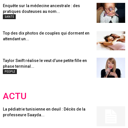
Enquête sur la médecine ancestrale : des
pratiques douteuses au nom...
SANTE
Top des dix photos de couples qui dorment en
attendant un...
Taylor Swift réalise le veut d’une petite fille en
phase terminal...
PEOPLE
ACTU
La pédiatrie tunisienne en deuil : Décès de la
professeure Saayda...