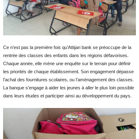
Ce n’est pas la première fois qu’Attijari bank se préoccupe de la
rentrée des classes des enfants dans les régions défavorises.
Chaque année, elle mène une enquête sur le terrain pour définir
les priorités de chaque établissement. Son engagement dépasse
l’achat des fournitures scolaires, ou l’aménagement des classes.
La banque s’engage à aider les jeunes à aller le plus loin possible
dans leurs études et participer ainsi au développement du pays.