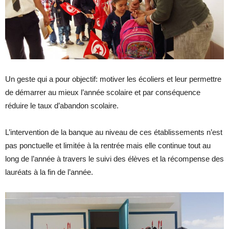
Un geste qui a pour objectif: motiver les écoliers et leur permettre
de démarrer au mieux l’année scolaire et par conséquence
réduire le taux d’abandon scolaire.
L’intervention de la banque au niveau de ces établissements n’est
pas ponctuelle et limitée à la rentrée mais elle continue tout au
long de l’année à travers le suivi des élèves et la récompense des
lauréats à la fin de l’année.