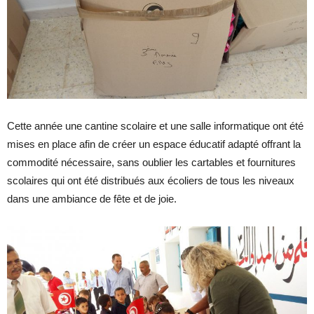
Cette année une cantine scolaire et une salle informatique ont été
mises en place afin de créer un espace éducatif adapté offrant la
commodité nécessaire, sans oublier les cartables et fournitures
scolaires qui ont été distribués aux écoliers de tous les niveaux
dans une ambiance de fête et de joie.