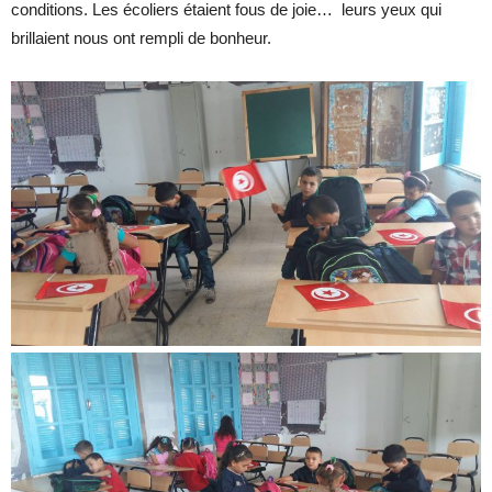
conditions. Les écoliers étaient fous de joie… leurs yeux qui
brillaient nous ont rempli de bonheur.