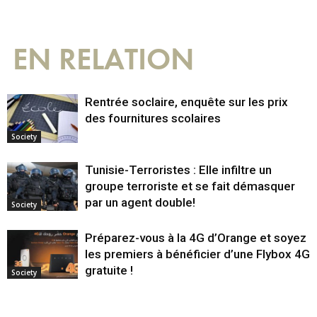
EN RELATION
Rentrée soclaire, enquête sur les prix
des fournitures scolaires
Society
Tunisie-Terroristes : Elle infiltre un
groupe terroriste et se fait démasquer
par un agent double!
Society
Préparez-vous à la 4G d’Orange et soyez
les premiers à bénéficier d’une Flybox 4G
gratuite !
Society