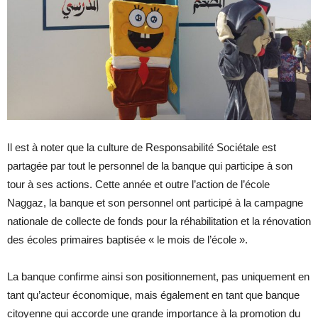
Il est à noter que la culture de Responsabilité Sociétale est
partagée par tout le personnel de la banque qui participe à son
tour à ses actions. Cette année et outre l’action de l’école
Naggaz, la banque et son personnel ont participé à la campagne
nationale de collecte de fonds pour la réhabilitation et la rénovation
des écoles primaires baptisée « le mois de l’école ».
La banque confirme ainsi son positionnement, pas uniquement en
tant qu’acteur économique, mais également en tant que banque
citoyenne qui accorde une grande importance à la promotion du