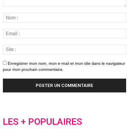
Enregistrer mon nom, mon e-mail et mon site dans le navigateur
pour mon prochain commentaire.
LES + POPULAIRES