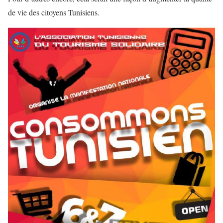
de vie des citoyens Tunisiens.