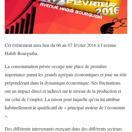
Cet évènement aura lieu du 06 au 07 février 2016 à l’avenue
Habib Bourguiba.
La consommation privée occupe une place de première
importance parmi les grands agrégats économiques et joue un rôle
prépondérant dans la dynamique économique. Ses fluctuations
ont un impact direct et indirect sur le niveau de la production et
sur celui de l’emploi. La raison pour laquelle qu’on lui attribue
habituellement le qualificatif de « principal moteur de l’économie
».
Des différents intervenants exerçant dans des différents secteurs