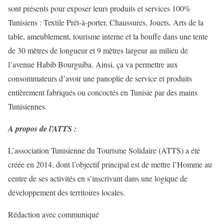
sont présents pour exposer leurs produits et services 100%
Tunisiens : Textile Prêt-à-porter, Chaussures, Jouets, Arts de la
table, ameublement, tourisme interne et la bouffe dans une tente
de 30 mètres de longueur et 9 mètres largeur au milieu de
l’avenue Habib Bourguiba. Ainsi, ça va permettre aux
consommateurs d’avoir une panoplie de service et produits
entièrement fabriqués ou concoctés en Tunisie par des mains
Tunisiennes.
A propos de l’ATTS :
L’association Tunisienne du Tourisme Solidaire (ATTS) a été
créée en 2014, dont l’objectif principal est de mettre l’Homme au
centre de ses activités en s’inscrivant dans une logique de
développement des territoires locales.
Rédaction avec communiqué