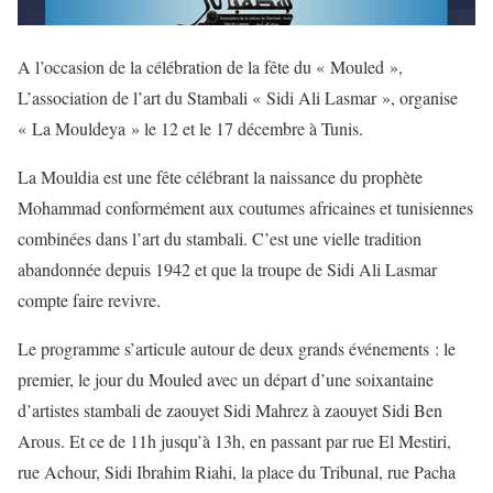
A l’occasion de la célébration de la fête du « Mouled »,
L’association de l’art du Stambali « Sidi Ali Lasmar », organise
« La Mouldeya » le 12 et le 17 décembre à Tunis.
La Mouldia est une fête célébrant la naissance du prophète
Mohammad conformément aux coutumes africaines et tunisiennes
combinées dans l’art du stambali. C’est une vielle tradition
abandonnée depuis 1942 et que la troupe de Sidi Ali Lasmar
compte faire revivre.
Le programme s’articule autour de deux grands événements : le
premier, le jour du Mouled avec un départ d’une soixantaine
d’artistes stambali de zaouyet Sidi Mahrez à zaouyet Sidi Ben
Arous. Et ce de 11h jusqu’à 13h, en passant par rue El Mestiri,
rue Achour, Sidi Ibrahim Riahi, la place du Tribunal, rue Pacha