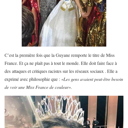
C’est la première fois que la Guyane remporte le titre de Miss
France. Et ça ne plaît pas à tout le monde. Elle doit faire face à
des attaques et critiques racistes sur les réseaux sociaux . Elle a
exprimé avec philosophie que :
«Les gens avaient peut-être besoin
de voir une Miss France de couleur».