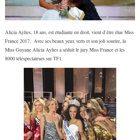
Alicia Aylies, 18 ans, est étudiante en droit, vient d’être élue Miss
France 2017. Avec ses beaux yeux verts et son joli sourire, la
Miss Guyane Alicia Aylies a séduit le jury Miss France et les
8000 téléspectateurs sur TF1.