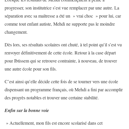
progresser, son institutrice s’est vue remplacer par une autre. La
séparation avec sa maîtresse a été un » vrai choc » pour lui, car
comme tout enfant autiste, Mehdi ne supporte pas le moindre
changement.
Dès lors, ses résultats scolaires ont chuté, à tel point qu’il s’est vu
renvoyer définitivement de cette école. Retour à la case départ
pour Ibtissem qui se retrouve contrainte, à nouveau, de trouver
une autre école pour son fils.
C’est ainsi qu’elle décide cette fois de se tourner vers une école
dispensant un programme français, où Mehdi a fini par accomplir
des progrès notables et trouver une certaine stabilité.
Enfin sur la bonne voie
» Actuellement, mon fils est encore scolarisé dans cet