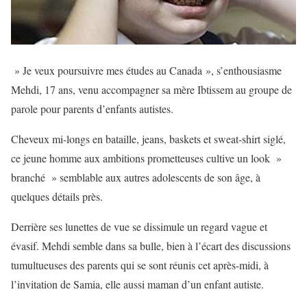
» Je veux poursuivre mes études au Canada », s’enthousiasme
Mehdi, 17 ans, venu accompagner sa mère Ibtissem au groupe de
parole pour parents d’enfants autistes.
Cheveux mi-longs en bataille, jeans, baskets et sweat-shirt siglé,
ce jeune homme aux ambitions prometteuses cultive un look »
branché » semblable aux autres adolescents de son âge, à
quelques détails près.
Derrière ses lunettes de vue se dissimule un regard vague et
évasif. Mehdi semble dans sa bulle, bien à l’écart des discussions
tumultueuses des parents qui se sont réunis cet après-midi, à
l’invitation de Samia, elle aussi maman d’un enfant autiste.