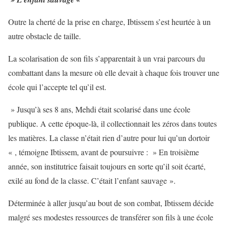
Outre la cherté de la prise en charge, Ibtissem s’est heurtée à un
autre obstacle de taille.
La scolarisation de son fils s’apparentait à un vrai parcours du
combattant dans la mesure où elle devait à chaque fois trouver une
école qui l’accepte tel qu’il est.
» Jusqu’à ses 8 ans, Mehdi était scolarisé dans une école
publique. A cette époque-là, il collectionnait les zéros dans toutes
les matières. La classe n’était rien d’autre pour lui qu’un dortoir
« , témoigne Ibtissem, avant de poursuivre : » En troisième
année, son institutrice faisait toujours en sorte qu’il soit écarté,
exilé au fond de la classe. C’était l’enfant sauvage ».
Déterminée à aller jusqu’au bout de son combat, Ibtissem décide
malgré ses modestes ressources de transférer son fils à une école