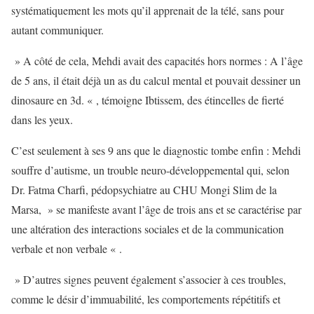
systématiquement les mots qu’il apprenait de la télé, sans pour
autant communiquer.
» A côté de cela, Mehdi avait des capacités hors normes : A l’âge
de 5 ans, il était déjà un as du calcul mental et pouvait dessiner un
dinosaure en 3d. « , témoigne Ibtissem, des étincelles de fierté
dans les yeux.
C’est seulement à ses 9 ans que le diagnostic tombe enfin : Mehdi
souffre d’autisme, un trouble neuro-développemental qui, selon
Dr. Fatma Charfi, pédopsychiatre au CHU Mongi Slim de la
Marsa, » se manifeste avant l’âge de trois ans et se caractérise par
une altération des interactions sociales et de la communication
verbale et non verbale « .
» D’autres signes peuvent également s’associer à ces troubles,
comme le désir d’immuabilité, les comportements répétitifs et