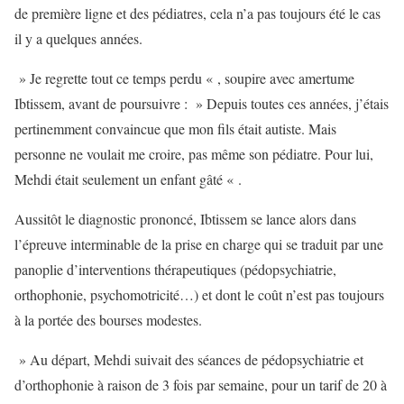
de première ligne et des pédiatres, cela n’a pas toujours été le cas
il y a quelques années.
» Je regrette tout ce temps perdu « , soupire avec amertume
Ibtissem, avant de poursuivre : » Depuis toutes ces années, j’étais
pertinemment convaincue que mon fils était autiste. Mais
personne ne voulait me croire, pas même son pédiatre. Pour lui,
Mehdi était seulement un enfant gâté « .
Aussitôt le diagnostic prononcé, Ibtissem se lance alors dans
l’épreuve interminable de la prise en charge qui se traduit par une
panoplie d’interventions thérapeutiques (pédopsychiatrie,
orthophonie, psychomotricité…) et dont le coût n’est pas toujours
à la portée des bourses modestes.
» Au départ, Mehdi suivait des séances de pédopsychiatrie et
d’orthophonie à raison de 3 fois par semaine, pour un tarif de 20 à