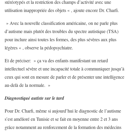
stéréotypés et la restriction des champs d’activité avec une
utilisation inappropriée des objets « , ajoute encore Dr. Charfi.
» Avec la nouvelle classification américaine, on ne parle plus
d’autisme mais plutôt des troubles du spectre autistique (TSA)
pour inclure ainsi toutes les formes, des plus sévères aux plus
légères « , observe la pédopsychiatre.
Et de préciser: » ça va des enfants manifestant un retard
intellectuel sévère et une incapacité totale à communiquer jusqu’à
ceux qui sont en mesure de parler et de présenter une intelligence
au-delà de la normale. »
Diagnostiqué autiste sur le tard
Pour Dr. Charfi, même si aujourd’hui le diagnostic de l’autisme
s’est amélioré en Tunisie et se fait en moyenne entre 2 et 3 ans
grâce notamment au renforcement de la formation des médecins