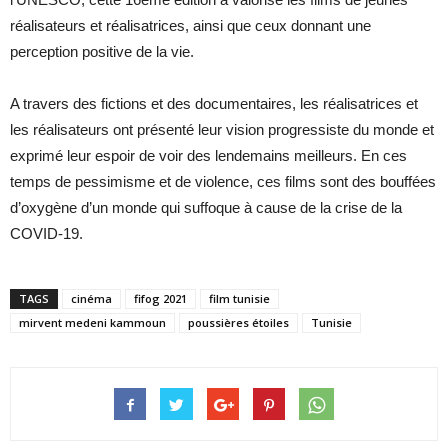
réalisateurs et réalisatrices, ainsi que ceux donnant une
perception positive de la vie.
A travers des fictions et des documentaires, les réalisatrices et
les réalisateurs ont présenté leur vision progressiste du monde et
exprimé leur espoir de voir des lendemains meilleurs. En ces
temps de pessimisme et de violence, ces films sont des bouffées
d’oxygène d’un monde qui suffoque à cause de la crise de la
COVID-19.
TAGS
cinéma
fifog 2021
film tunisie
mirvent medeni kammoun
poussières étoiles
Tunisie