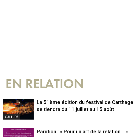
EN RELATION
La 51ème édition du festival de Carthage
se tiendra du 11 juillet au 15 août
CULTURE
Parution : « Pour un art de la relation… »