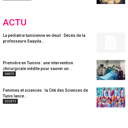
ACTU
La pédiatrie tunisienne en deuil : Décès de la
professeure Saayda...
Première en Tunisie : une intervention
chirurgicale inédite pour sauver un...
SANTE
Femmes et sciences : la Cité des Sciences de
Tunis lance...
SOCIETE