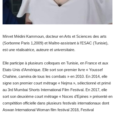
Mirvet Médini Kammoun, docteur en Arts et Sciences des arts
(Sorbonne Paris 1,2009) et Maître-assistant à l’ESAC (Tunisie),
est une réalisatrice, auteure et universitaire.
Elle participe à plusieurs colloques en Tunisie, en France et aux
Etats-Unis d’Amérique. Elle sort son premier livre « Youssef
Chahine, caméra de tous les combats » en 2010. En 2014, elle
signe son premier court métrage « Nejma », sélectionné et primé
au 3rd Mumbai Shorts International Film Festival. En 2017, elle
sort son deuxième court métrage « Noces d’Epines » présenté en
compétition officielle dans plusieurs festivals internationaux dont
Aswan International Woman film festival 2018, Festival