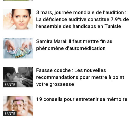
3 mars, journée mondiale de l’audition :
La déficience auditive constitue 7.9% de
l’ensemble des handicaps en Tunisie
Samira Marai: Il faut mettre fin au
phénomène d’automédication
Fausse couche : Les nouvelles
recommandations pour mettre à point
votre grossesse
SANTE
19 conseils pour entretenir sa mémoire
SANTE