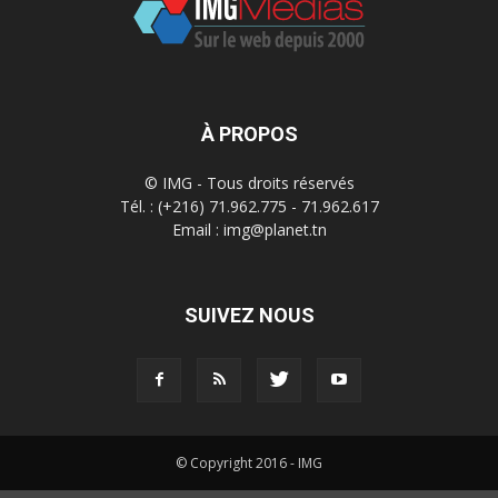
À PROPOS
© IMG - Tous droits réservés
Tél. : (+216) 71.962.775 - 71.962.617
Email : img@planet.tn
SUIVEZ NOUS
© Copyright 2016 - IMG