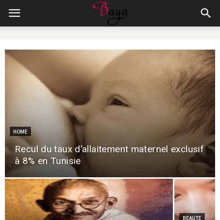
HOME
Recul du taux d’allaitement maternel exclusif
à 8% en Tunisie
BEAUTE