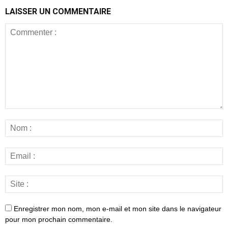
LAISSER UN COMMENTAIRE
Enregistrer mon nom, mon e-mail et mon site dans le navigateur
pour mon prochain commentaire.