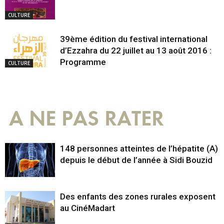
CULTURE
39ème édition du festival international
d’Ezzahra du 22 juillet au 13 août 2016 :
Programme
CULTURE
A NE PAS RATER
148 personnes atteintes de l’hépatite (A)
depuis le début de l’année à Sidi Bouzid
Des enfants des zones rurales exposent
au CinéMadart