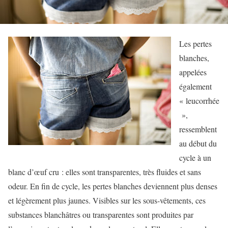
Les pertes
blanches,
appelées
également
« leucorrhée
»,
ressemblent
au début du
cycle à un
blanc d’œuf cru : elles sont transparentes, très fluides et sans
odeur. En fin de cycle, les pertes blanches deviennent plus denses
et légèrement plus jaunes. Visibles sur les sous-vêtements, ces
substances blanchâtres ou transparentes sont produites par