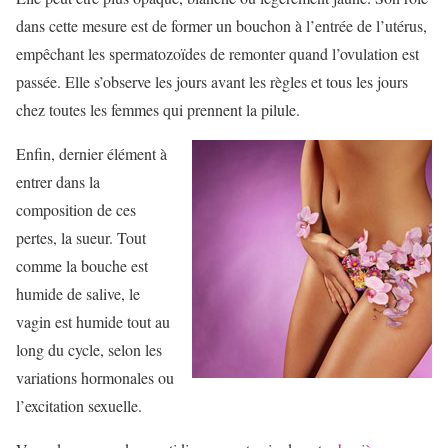
dans cette mesure est de former un bouchon à l’entrée de l’utérus,
empêchant les spermatozoïdes de remonter quand l’ovulation est
passée. Elle s’observe les jours avant les règles et tous les jours
chez toutes les femmes qui prennent la pilule.
Enfin, dernier élément à
entrer dans la
composition de ces
pertes, la sueur. Tout
comme la bouche est
humide de salive, le
vagin est humide tout au
long du cycle, selon les
variations hormonales ou
l’excitation sexuelle.