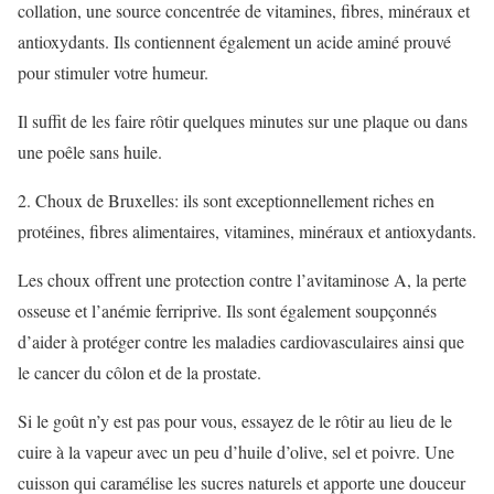
collation, une source concentrée de vitamines, fibres, minéraux et
antioxydants. Ils contiennent également un acide aminé prouvé
pour stimuler votre humeur.
Il suffit de les faire rôtir quelques minutes sur une plaque ou dans
une poêle sans huile.
2. Choux de Bruxelles: ils sont exceptionnellement riches en
protéines, fibres alimentaires, vitamines, minéraux et antioxydants.
Les choux offrent une protection contre l’avitaminose A, la perte
osseuse et l’anémie ferriprive. Ils sont également soupçonnés
d’aider à protéger contre les maladies cardiovasculaires ainsi que
le cancer du côlon et de la prostate.
Si le goût n’y est pas pour vous, essayez de le rôtir au lieu de le
cuire à la vapeur avec un peu d’huile d’olive, sel et poivre. Une
cuisson qui caramélise les sucres naturels et apporte une douceur