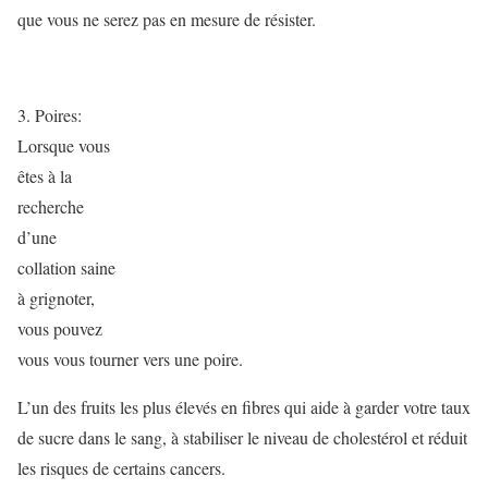
que vous ne serez pas en mesure de résister.
3. Poires:
Lorsque vous
êtes à la
recherche
d’une
collation saine
à grignoter,
vous pouvez
vous vous tourner vers une poire.
L’un des fruits les plus élevés en fibres qui aide à garder votre taux
de sucre dans le sang, à stabiliser le niveau de cholestérol et réduit
les risques de certains cancers.