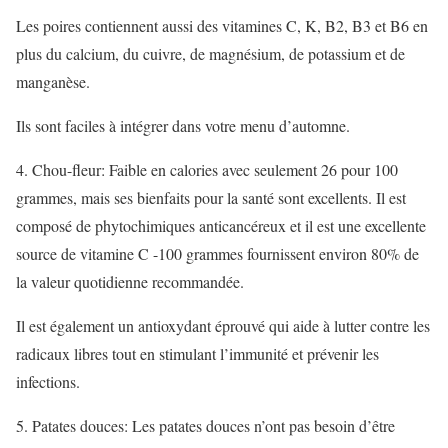
Les poires contiennent aussi des vitamines C, K, B2, B3 et B6 en
plus du calcium, du cuivre, de magnésium, de potassium et de
manganèse.
Ils sont faciles à intégrer dans votre menu d’automne.
4. Chou-fleur: Faible en calories avec seulement 26 pour 100
grammes, mais ses bienfaits pour la santé sont excellents. Il est
composé de phytochimiques anticancéreux et il est une excellente
source de vitamine C -100 grammes fournissent environ 80% de
la valeur quotidienne recommandée.
Il est également un antioxydant éprouvé qui aide à lutter contre les
radicaux libres tout en stimulant l’immunité et prévenir les
infections.
5. Patates douces: Les patates douces n’ont pas besoin d’être