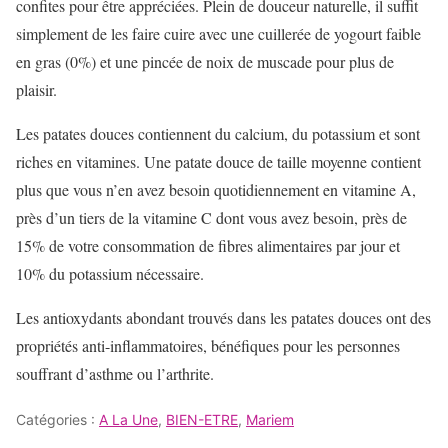
confites pour être appréciées. Plein de douceur naturelle, il suffit
simplement de les faire cuire avec une cuillerée de yogourt faible
en gras (0%) et une pincée de noix de muscade pour plus de
plaisir.
Les patates douces contiennent du calcium, du potassium et sont
riches en vitamines. Une patate douce de taille moyenne contient
plus que vous n’en avez besoin quotidiennement en vitamine A,
près d’un tiers de la vitamine C dont vous avez besoin, près de
15% de votre consommation de fibres alimentaires par jour et
10% du potassium nécessaire.
Les antioxydants abondant trouvés dans les patates douces ont des
propriétés anti-inflammatoires, bénéfiques pour les personnes
souffrant d’asthme ou l’arthrite.
Catégories :
A La Une
,
BIEN-ETRE
,
Mariem