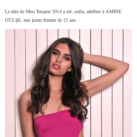
Le titre de Miss Turquie 2014 a été, enfin, attribué à AMİNE
GÜLŞE, une jeune femme de 21 ans.