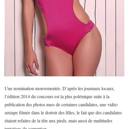
Une nomination mouvementée. D’après les journaux locaux,
l’édition 2014 du concours est la plus polémique suite à la
publication des photos nues de certaines candidates, une vidéo
sextape filmée dans le dortoir des filles, le fait que des candidates
étaient refaites de la tête aux pieds, mais aussi de multitudes
tentatives de corruption.