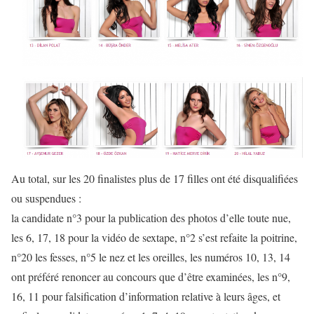
Au total, sur les 20 finalistes plus de 17 filles ont été disqualifiées
ou suspendues :
la candidate n°3 pour la publication des photos d’elle toute nue,
les 6, 17, 18 pour la vidéo de sextape, n°2 s’est refaite la poitrine,
n°20 les fesses, n°5 le nez et les oreilles, les numéros 10, 13, 14
ont préféré renoncer au concours que d’être examinées, les n°9,
16, 11 pour falsification d’information relative à leurs âges, et