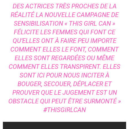
DES ACTRICES TRÈS PROCHES DE LA
RÉALITÉ LA NOUVELLE CAMPAGNE DE
SENSIBILISATION « THIS GIRL CAN »
FÉLICITE LES FEMMES QUI FONT CE
QU’ELLES ONT À FAIRE PEU IMPORTE
COMMENT ELLES LE FONT, COMMENT
ELLES SONT REGARDÉES OU MÊME
COMMENT ELLES TRANSPIRENT. ELLES
SONT ICI POUR NOUS INCITER À
BOUGER, SECOUER, DÉPLACER ET
PROUVER QUE LE JUGEMENT EST UN
OBSTACLE QUI PEUT ÊTRE SURMONTÉ »
#THISGIRLCAN