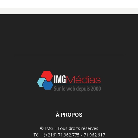
À PROPOS
© IMG - Tous droits réservés
Tél. : (+216) 71.962.775 - 71.962.617