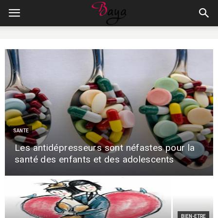
SANTE
Les antidépresseurs sont néfastes pour la
santé des enfants et des adolescents
BIEN-ETRE