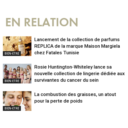
EN RELATION
Lancement de la collection de parfums
REPLICA de la marque Maison Margiela
chez Fatales Tunisie
BIEN-ETRE
Rosie Huntington-Whiteley lance sa
nouvelle collection de lingerie dédiée aux
survivantes du cancer du sein
BIEN-ETRE
La combustion des graisses, un atout
pour la perte de poids
BIEN-ETRE