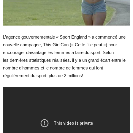
L’agence gouvernementale « Sport England » a commencé une
nouvelle campagne, This Girl Can (« Cette fille peut ») pour
encourager davantage les femmes à faire du sport. Selon
les dernières statistiques réalisées, il y a un grand écart entre le
nombre d’hommes et le nombre de femmes qui font
régulièrement du sport: plus de 2 millions!