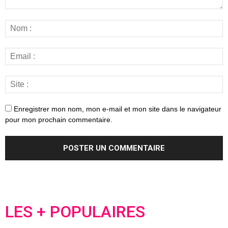
Enregistrer mon nom, mon e-mail et mon site dans le navigateur
pour mon prochain commentaire.
LES + POPULAIRES