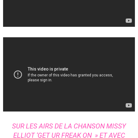
SUR LES AIRS DE LA CHANSON MISSY
ELLIOT ‘GET UR FREAK ON » ET AVEC