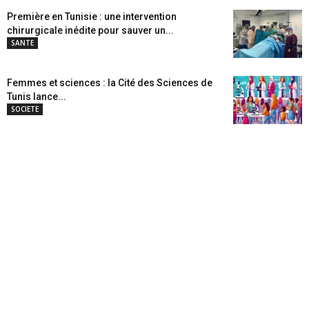
Première en Tunisie : une intervention
chirurgicale inédite pour sauver un...
SANTE
Femmes et sciences : la Cité des Sciences de
Tunis lance...
SOCIETE