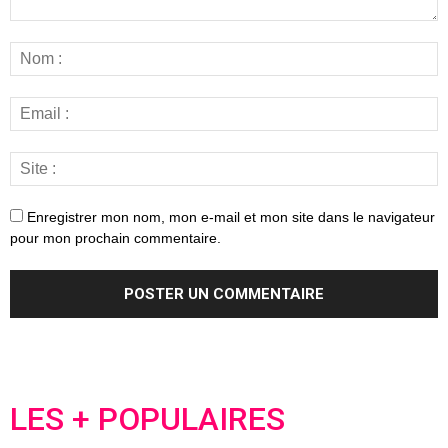
Enregistrer mon nom, mon e-mail et mon site dans le navigateur
pour mon prochain commentaire.
LES + POPULAIRES