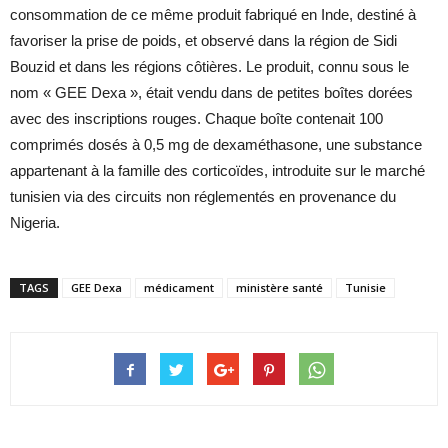
consommation de ce même produit fabriqué en Inde, destiné à
favoriser la prise de poids, et observé dans la région de Sidi
Bouzid et dans les régions côtières. Le produit, connu sous le
nom « GEE Dexa », était vendu dans de petites boîtes dorées
avec des inscriptions rouges. Chaque boîte contenait 100
comprimés dosés à 0,5 mg de dexaméthasone, une substance
appartenant à la famille des corticoïdes, introduite sur le marché
tunisien via des circuits non réglementés en provenance du
Nigeria.
TAGS
GEE Dexa
médicament
ministère santé
Tunisie