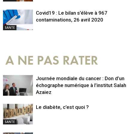
Covid19 : Le bilan s’élève à 967
contaminations, 26 avril 2020
SANTE
A NE PAS RATER
Journée mondiale du cancer : Don d’un
échographe numérique à l’institut Salah
Azaiez
Le diabète, c’est quoi ?
SANTE