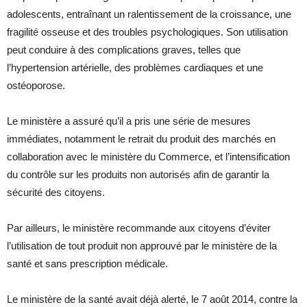
adolescents, entraînant un ralentissement de la croissance, une
fragilité osseuse et des troubles psychologiques. Son utilisation
peut conduire à des complications graves, telles que
l’hypertension artérielle, des problèmes cardiaques et une
ostéoporose.
Le ministère a assuré qu’il a pris une série de mesures
immédiates, notamment le retrait du produit des marchés en
collaboration avec le ministère du Commerce, et l’intensification
du contrôle sur les produits non autorisés afin de garantir la
sécurité des citoyens.
Par ailleurs, le ministère recommande aux citoyens d’éviter
l’utilisation de tout produit non approuvé par le ministère de la
santé et sans prescription médicale.
Le ministère de la santé avait déjà alerté, le 7 août 2014, contre la