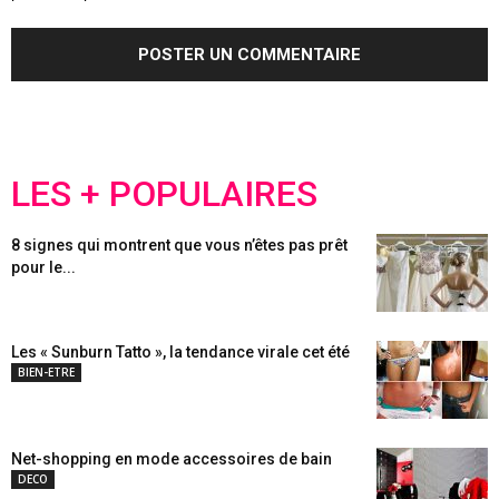
LES + POPULAIRES
8 signes qui montrent que vous n’êtes pas prêt
pour le...
Les « Sunburn Tatto », la tendance virale cet été
BIEN-ETRE
Net-shopping en mode accessoires de bain
DECO