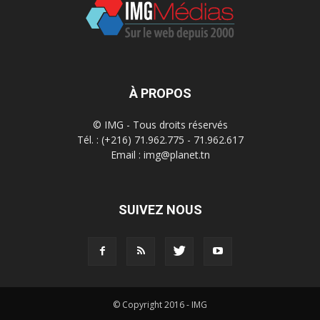
À PROPOS
© IMG - Tous droits réservés
Tél. : (+216) 71.962.775 - 71.962.617
Email : img@planet.tn
SUIVEZ NOUS
© Copyright 2016 - IMG