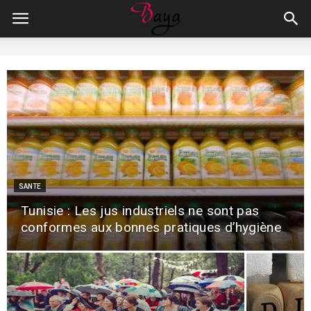
SANTE
Tunisie : Les jus industriels ne sont pas
conformes aux bonnes pratiques d’hygiène