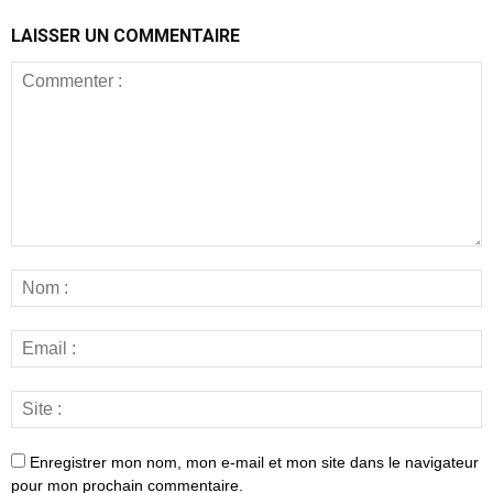
LAISSER UN COMMENTAIRE
Enregistrer mon nom, mon e-mail et mon site dans le navigateur
pour mon prochain commentaire.