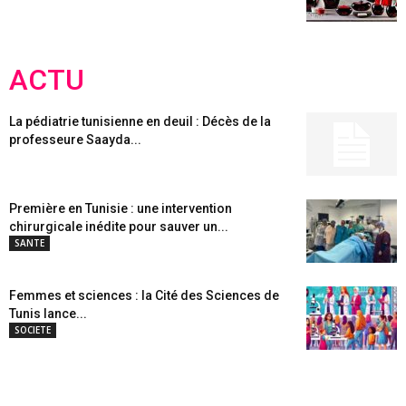
ACTU
La pédiatrie tunisienne en deuil : Décès de la
professeure Saayda...
Première en Tunisie : une intervention
chirurgicale inédite pour sauver un...
SANTE
Femmes et sciences : la Cité des Sciences de
Tunis lance...
SOCIETE