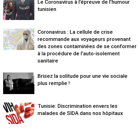
Le Coronavirus à l’épreuve de l’humour
tunisien
Coronavirus : La cellule de crise
recommande aux voyageurs provenant
des zones contaminées de se conformer
à la procédure de l’auto-isolement
sanitaire
Brisez la solitude pour une vie sociale
plus remplie !
Tunisie: Discrimination envers les
malades de SIDA dans nos hôpitaux