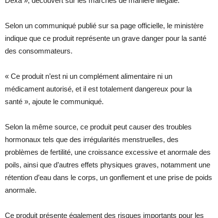
Dexa », découvert sur les marchés de manière illégale.
Selon un communiqué publié sur sa page officielle, le ministère
indique que ce produit représente un grave danger pour la santé
des consommateurs.
« Ce produit n’est ni un complément alimentaire ni un
médicament autorisé, et il est totalement dangereux pour la
santé », ajoute le communiqué.
Selon la même source, ce produit peut causer des troubles
hormonaux tels que des irrégularités menstruelles, des
problèmes de fertilité, une croissance excessive et anormale des
poils, ainsi que d’autres effets physiques graves, notamment une
rétention d’eau dans le corps, un gonflement et une prise de poids
anormale.
Ce produit présente également des risques importants pour les