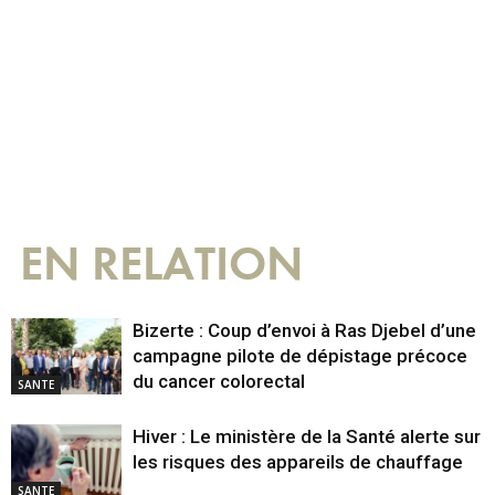
EN RELATION
Bizerte : Coup d’envoi à Ras Djebel d’une
campagne pilote de dépistage précoce
du cancer colorectal
SANTE
Hiver : Le ministère de la Santé alerte sur
les risques des appareils de chauffage
SANTE