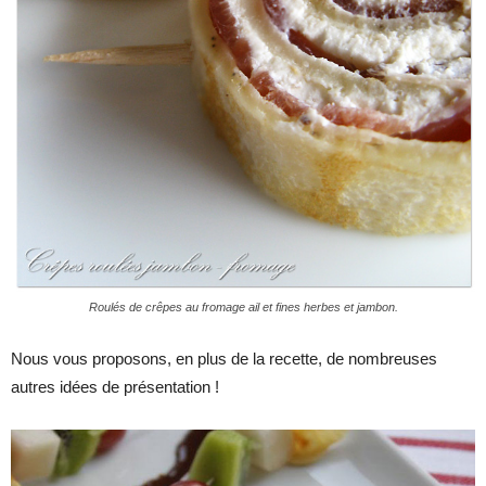
Roulés de crêpes au fromage ail et fines herbes et jambon.
Nous vous proposons, en plus de la recette, de nombreuses
autres idées de présentation !