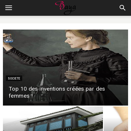
SOCIETE
Top 10 des inventions créées par des
femmes !