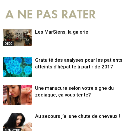
A NE PAS RATER
Les MarSiens, la galerie
DECO
Gratuité des analyses pour les patients
atteints d’hépatite à partir de 2017
Une manucure selon votre signe du
zodiaque, ça vous tente?
Au secours j’ai une chute de cheveux !
BIEN-ETRE