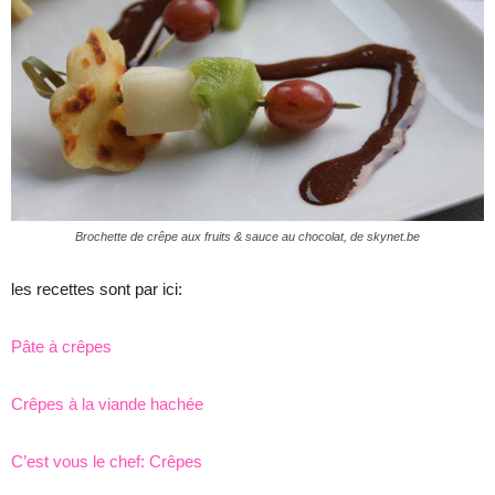
Brochette de crêpe aux fruits & sauce au chocolat, de skynet.be
les recettes sont par ici:
Pâte à crêpes
Crêpes à la viande hachée
C’est vous le chef: Crêpes