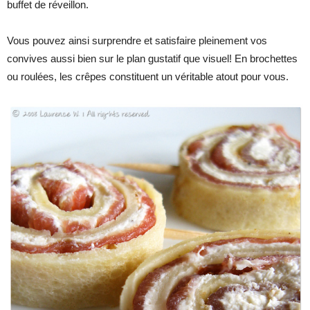
buffet de réveillon.
Vous pouvez ainsi surprendre et satisfaire pleinement vos
convives aussi bien sur le plan gustatif que visuel! En brochettes
ou roulées, les crêpes constituent un véritable atout pour vous.