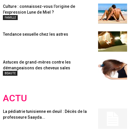
Culture : connaissez-vous l’origine de
l’expression Lune de Miel ?
FAMILLE
Tendance sexuelle chez les astres
Astuces de grand-mères contre les
démangeaisons des cheveux sales
BEAUTE
ACTU
La pédiatrie tunisienne en deuil : Décès de la
professeure Saayda...