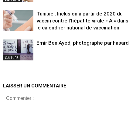
Tunisie : Inclusion à partir de 2020 du
vaccin contre l’hépatite virale « A » dans
le calendrier national de vaccination
Emir Ben Ayed, photographe par hasard
CULTURE
LAISSER UN COMMENTAIRE