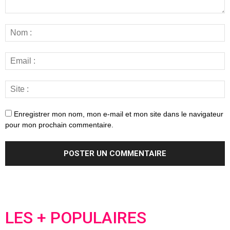
Enregistrer mon nom, mon e-mail et mon site dans le navigateur
pour mon prochain commentaire.
LES + POPULAIRES