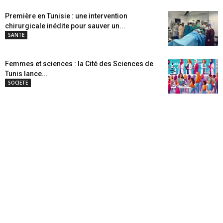
Première en Tunisie : une intervention
chirurgicale inédite pour sauver un...
SANTE
Femmes et sciences : la Cité des Sciences de
Tunis lance...
SOCIETE