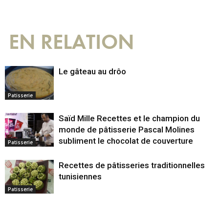
EN RELATION
Le gâteau au drôo
Patisserie
Saïd Mille Recettes et le champion du
monde de pâtisserie Pascal Molines
subliment le chocolat de couverture
Patisserie
Recettes de pâtisseries traditionnelles
tunisiennes
Patisserie