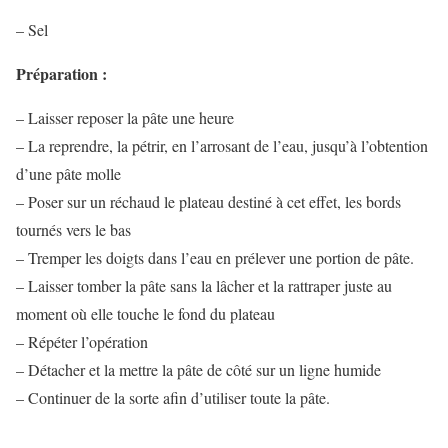
– Sel
Préparation :
– Laisser reposer la pâte une heure
– La reprendre, la pétrir, en l’arrosant de l’eau, jusqu’à l’obtention
d’une pâte molle
– Poser sur un réchaud le plateau destiné à cet effet, les bords
tournés vers le bas
– Tremper les doigts dans l’eau en prélever une portion de pâte.
– Laisser tomber la pâte sans la lâcher et la rattraper juste au
moment où elle touche le fond du plateau
– Répéter l’opération
– Détacher et la mettre la pâte de côté sur un ligne humide
– Continuer de la sorte afin d’utiliser toute la pâte.