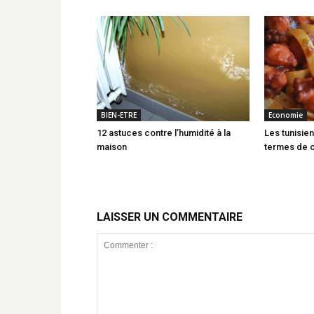
BIEN-ETRE
Economie
12 astuces contre l’humidité à la
Les tunisie
maison
termes de 
LAISSER UN COMMENTAIRE