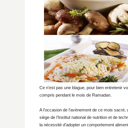
Ce n’est pas une blague, pour bien entretenir vo
compris pendant le mois de Ramadan.
A l’occasion de l’avènement de ce mois sacré, 
siège de l’Institut national de nutrition et de tec
la nécessité d’adopter un comportement aliment