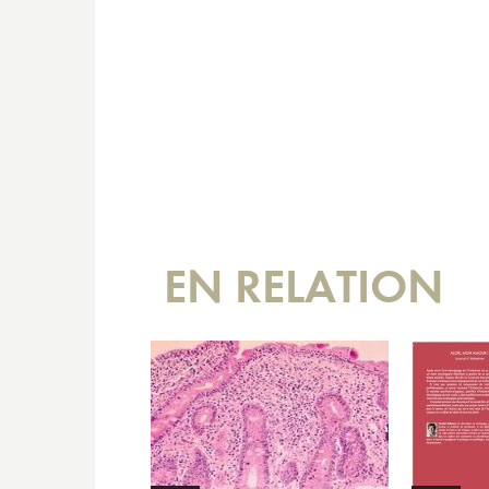
EN RELATION