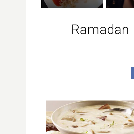
Ramadan