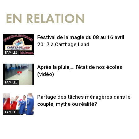
EN RELATION
Festival de la magie du 08 au 16 avril
2017 à Carthage Land
FAMILLE
Après la pluie,… l’état de nos écoles
(vidéo)
FAMILLE
Partage des tâches ménagères dans le
couple, mythe ou réalité?
FAMILLE