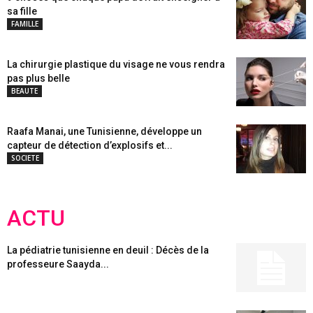
sa fille
FAMILLE
La chirurgie plastique du visage ne vous rendra
pas plus belle
BEAUTE
Raafa Manai, une Tunisienne, développe un
capteur de détection d’explosifs et...
SOCIETE
ACTU
La pédiatrie tunisienne en deuil : Décès de la
professeure Saayda...