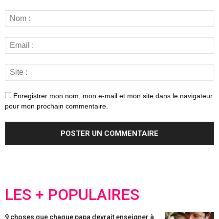
Enregistrer mon nom, mon e-mail et mon site dans le navigateur
pour mon prochain commentaire.
LES + POPULAIRES
9 choses que chaque papa devrait enseigner à