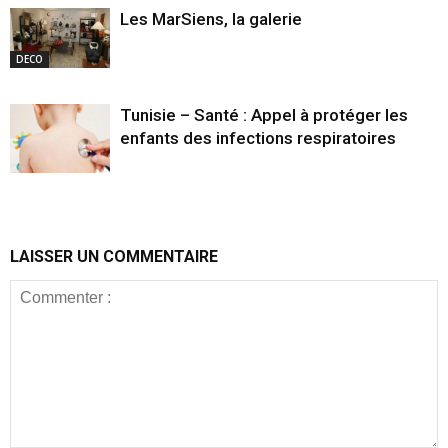
Les MarSiens, la galerie
DECO
Tunisie – Santé : Appel à protéger les
enfants des infections respiratoires
LAISSER UN COMMENTAIRE