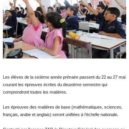
Les élèves de la sixième année primaire passent du 22 au 27 mai
courant les épreuves écrites du deuxième semestre qui
comprendront toutes les matières.
Les épreuves des matières de base (mathématiques, sciences,
français, arabe et anglais) seront unifiées à l’échelle nationale.