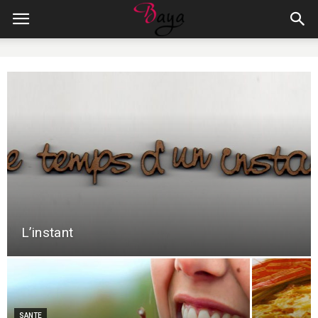
L’instant
SANTE