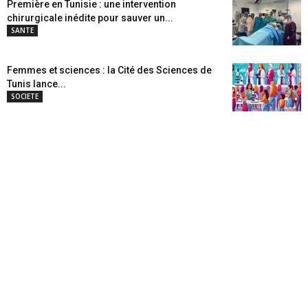
Première en Tunisie : une intervention
chirurgicale inédite pour sauver un...
SANTE
Femmes et sciences : la Cité des Sciences de
Tunis lance...
SOCIETE