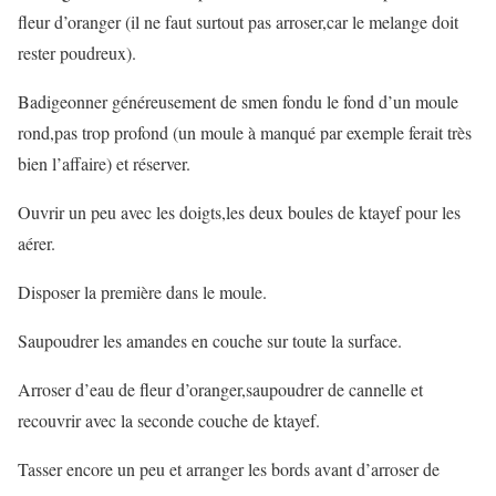
fleur d’oranger (il ne faut surtout pas arroser,car le melange doit
rester poudreux).
Badigeonner généreusement de smen fondu le fond d’un moule
rond,pas trop profond (un moule à manqué par exemple ferait très
bien l’affaire) et réserver.
Ouvrir un peu avec les doigts,les deux boules de ktayef pour les
aérer.
Disposer la première dans le moule.
Saupoudrer les amandes en couche sur toute la surface.
Arroser d’eau de fleur d’oranger,saupoudrer de cannelle et
recouvrir avec la seconde couche de ktayef.
Tasser encore un peu et arranger les bords avant d’arroser de