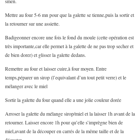
smen.
Mettre au four 5-6 mn pour que la galette se tienne,puis la sortir et
la retourner sur une assiette.
Badigeonner encore une fois le fond du moule (cette opération est
très importante,car elle permet à la galette de ne pas trop secher et
de bien dorer) et glisser la galette dedans.
Remettre au four et laisser cuire,à four moyen. Entre
temps,péparer un sirop (l’equivalant d’un tout petit verre) et le
mélanger avec le miel
Sortir la galette du four quand elle a une jolie couleur dorée
Arroser la galette du mélange sirop/miel et la laisser 1h avant de la
retourner. Laisser encore 1h pour qu’elle s’imprègne bien de
miel,avant de la découper en carrés de la même taille et de la
déguster.