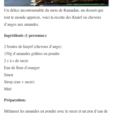
Un délice incontournable du mois de Ramadan, un dessert que
tout le monde apprécie, voici la recette des Ktaief ou cheveux
d’anges aux amandes.
Ingrédients (1 personne):
2 boules de ktayef (cheveux d’ange)
150g d’amandes grillées en poudre
2 c à s de sucre
Eau de fleur d’oranger
Smen
Sirop (eau + sucre)
Miel
Préparation:
Mélanger les amandes en poudre avec le sucre et un peu d’eau de